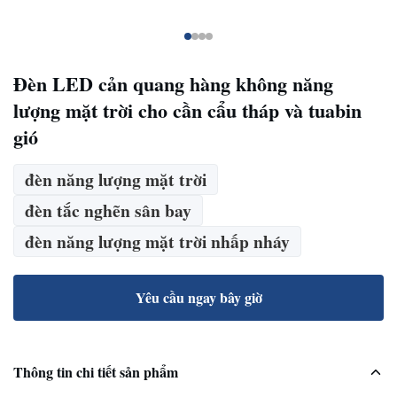
Đèn LED cản quang hàng không năng
lượng mặt trời cho cần cẩu tháp và tuabin
gió
đèn năng lượng mặt trời
đèn tắc nghẽn sân bay
đèn năng lượng mặt trời nhấp nháy
Yêu cầu ngay bây giờ
Thông tin chi tiết sản phẩm