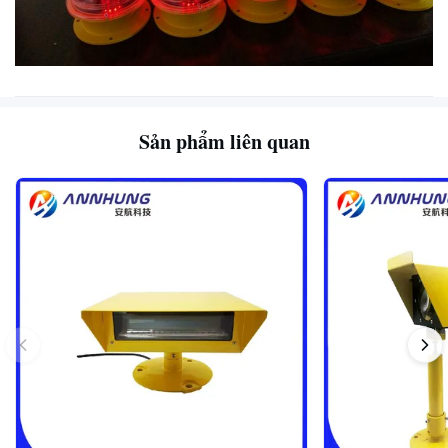
Sản phẩm liên quan