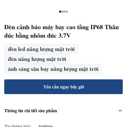
Đèn cảnh báo máy bay cao tầng IP68 Thân
đúc bằng nhôm đúc 3.7V
đèn led năng lượng mặt trời
đèn năng lượng mặt trời
ánh sáng sân bay năng lượng mặt trời
Yêu cầu ngay bây giờ
Thông tin chi tiết sản phẩm
Tên thương hiệu:
Annhung