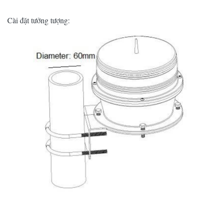
Cài đặt tưởng tượng: