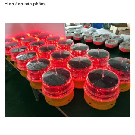
Hình ảnh sản phẩm