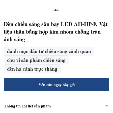
Đèn chiếu sáng sân bay LED AH-HP-F, Vật
liệu thân bằng hợp kim nhôm chống tràn
ánh sáng
danh mục đầu tư chiếu sáng cảnh quan
chu vi sản phẩm chiếu sáng
đèn hạ cánh trực thăng
Yêu cầu ngay bây giờ
Thông tin chi tiết sản phẩm