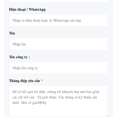
Điện thoại / WhatsApp
Tên
Tên công ty :
Thông điệp yêu cầu
*