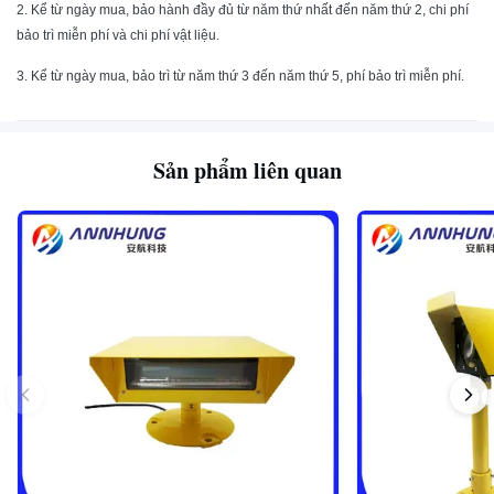
2. Kể từ ngày mua, bảo hành đầy đủ từ năm thứ nhất đến năm thứ 2, chi phí
bảo trì miễn phí và chi phí vật liệu.
3. Kể từ ngày mua, bảo trì từ năm thứ 3 đến năm thứ 5, phí bảo trì miễn phí.
Sản phẩm liên quan