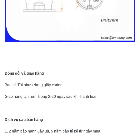
Đóng gói và giao hàng
Bao bì: Túi nhựa đựng giấy carton.
Giao hàng tận nơi: Trong 2-20 ngày sau khi thanh toán.
Dịch vụ sau bán hàng
1. 2 năm bảo hành đầy đủ, 5 năm bảo trì kể từ ngày mua.