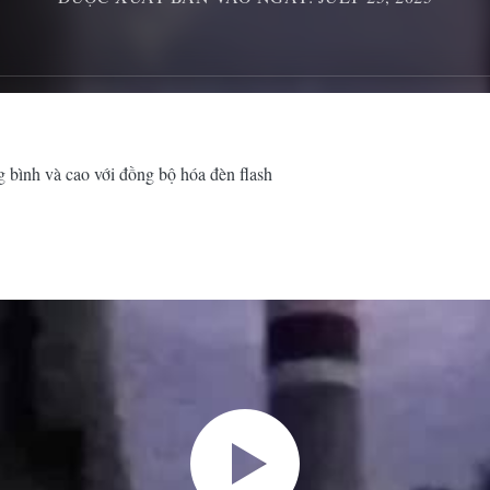
 bình và cao với đồng bộ hóa đèn flash