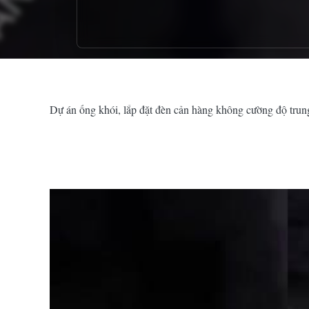
Dự án ống khói, lắp đặt đèn cản hàng không cường độ trung